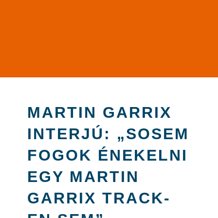
MARTIN GARRIX
INTERJÚ: „SOSEM
FOGOK ÉNEKELNI
EGY MARTIN
GARRIX TRACK-