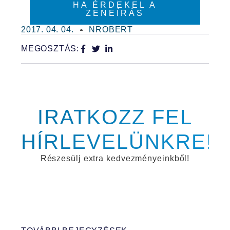
HA ÉRDEKEL A
ZENEÍRÁS
2017. 04. 04.
NROBERT
MEGOSZTÁS:
IRATKOZZ FEL
HÍRLEVELÜNKRE!
Részesülj extra kedvezményeinkből!