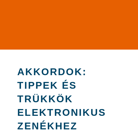
AKKORDOK:
TIPPEK ÉS
TRÜKKÖK
ELEKTRONIKUS
ZENÉKHEZ