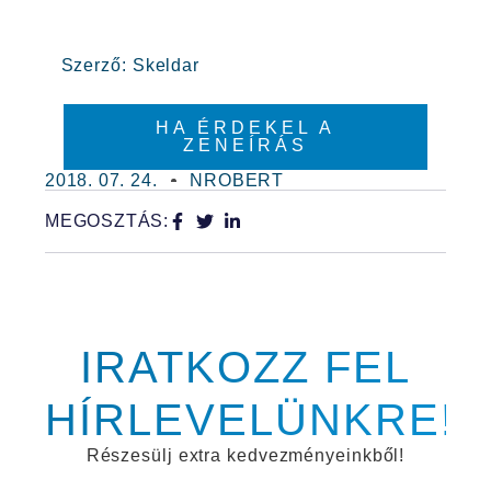
Szerző: Skeldar
HA ÉRDEKEL A
ZENEÍRÁS
2018. 07. 24.
NROBERT
MEGOSZTÁS:
IRATKOZZ FEL
HÍRLEVELÜNKRE!
Részesülj extra kedvezményeinkből!