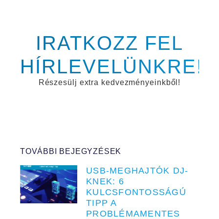
IRATKOZZ FEL
HÍRLEVELÜNKRE!
Részesülj extra kedvezményeinkből!
TOVÁBBI BEJEGYZÉSEK
USB-MEGHAJTÓK DJ-
KNEK: 6
KULCSFONTOSSÁGÚ
TIPP A
PROBLÉMAMENTES