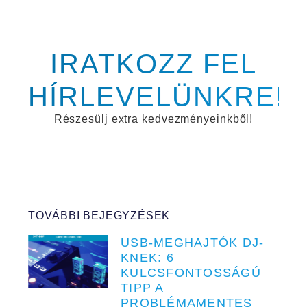
IRATKOZZ FEL
HÍRLEVELÜNKRE!
Részesülj extra kedvezményeinkből!
TOVÁBBI BEJEGYZÉSEK
USB-MEGHAJTÓK DJ-
KNEK: 6
KULCSFONTOSSÁGÚ
TIPP A
PROBLÉMAMENTES