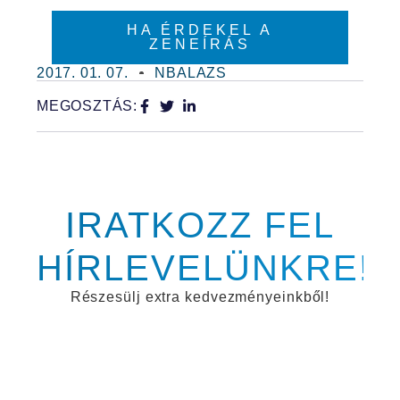
HA ÉRDEKEL A
ZENEÍRÁS
2017. 01. 07.
NBALAZS
MEGOSZTÁS:
IRATKOZZ FEL
HÍRLEVELÜNKRE!
Részesülj extra kedvezményeinkből!