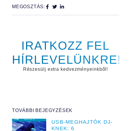
MEGOSZTÁS:
IRATKOZZ FEL
HÍRLEVELÜNKRE!
Részesülj extra kedvezményeinkből!
TOVÁBBI BEJEGYZÉSEK
USB-MEGHAJTÓK DJ-
KNEK: 6