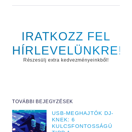
IRATKOZZ FEL
HÍRLEVELÜNKRE!
Részesülj extra kedvezményeinkből!
TOVÁBBI BEJEGYZÉSEK
USB-MEGHAJTÓK DJ-
KNEK: 6
KULCSFONTOSSÁGÚ