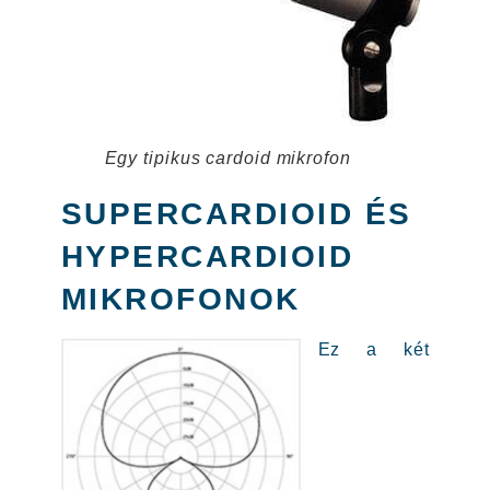
Egy tipikus cardoid mikrofon
SUPERCARDIOID ÉS
HYPERCARDIOID
MIKROFONOK
Ez a két