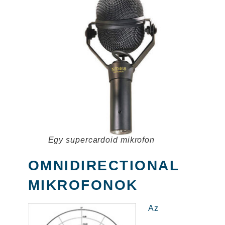
Egy supercardoid mikrofon
OMNIDIRECTIONAL
MIKROFONOK
Az