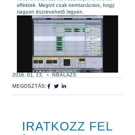
effektek. Megint csak nemtanácsos, hogy
nagyon észrevehető legyen.
2016. 01. 13.
NBALAZS
MEGOSZTÁS:
IRATKOZZ FEL