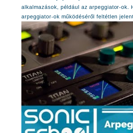
alkalmazások, például az arpeggiator-ok. 
arpeggiator-ok működéséről feltétlen jelen