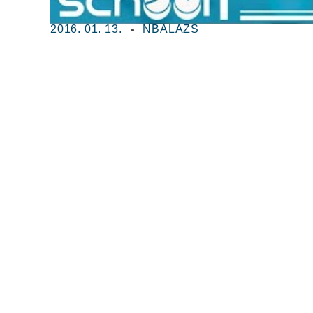
2016. 01. 13.
NBALAZS